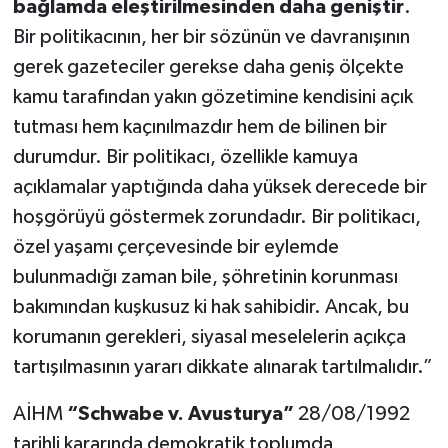
bağlamda eleştirilmesinden daha geniştir
.
Bir politikacının, her bir sözünün ve davranışının
gerek gazeteciler gerekse daha geniş ölçekte
kamu tarafından yakın gözetimine kendisini açık
tutması hem kaçınılmazdır hem de bilinen bir
durumdur. Bir politikacı, özellikle kamuya
açıklamalar yaptığında daha yüksek derecede bir
hoşgörüyü göstermek zorundadır. Bir politikacı,
özel yaşamı çerçevesinde bir eylemde
bulunmadığı zaman bile, şöhretinin korunması
bakımından kuşkusuz ki hak sahibidir. Ancak, bu
korumanın gerekleri, siyasal meselelerin açıkça
tartışılmasının yararı dikkate alınarak tartılmalıdır.”
AİHM
“Schwabe v. Avusturya”
28/08/1992
tarihli kararında demokratik toplumda