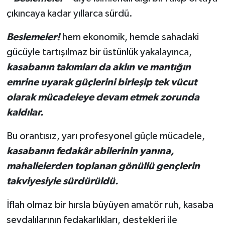
çıkıncaya kadar yıllarca sürdü.
Beslemeler!
hem ekonomik, hemde sahadaki
gücüyle tartışılmaz bir üstünlük yakalayınca,
kasabanın takımları da aklın ve mantığın
emrine uyarak güçlerini birleşip tek vücut
olarak mücadeleye devam etmek zorunda
kaldılar.
Bu orantısız, yarı profesyonel güçle mücadele,
kasabanın fedakâr abilerinin yanına,
mahallelerden toplanan gönüllü gençlerin
takviyesiyle sürdürüldü.
İflah olmaz bir hırsla büyüyen amatör ruh, kasaba
sevdalılarının fedakarlıkları, destekleri ile