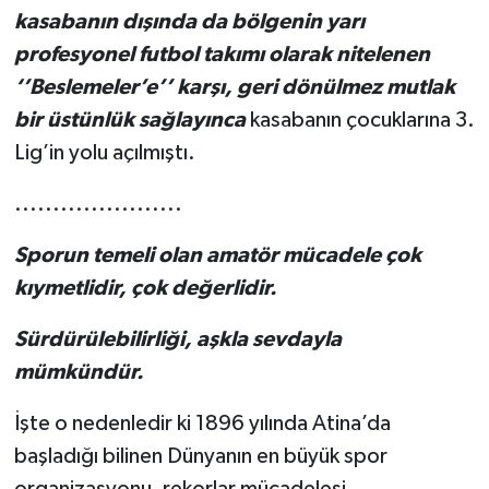
kasabanın dışında da bölgenin yarı
profesyonel futbol takımı olarak nitelenen
‘’Beslemeler’e’’ karşı, geri dönülmez mutlak
bir üstünlük sağlayınca
kasabanın çocuklarına 3.
Lig’in yolu açılmıştı.
......................
Sporun temeli olan amatör mücadele çok
kıymetlidir, çok değerlidir.
Sürdürülebilirliği, aşkla sevdayla
mümkündür.
İşte o nedenledir ki 1896 yılında Atina’da
başladığı bilinen Dünyanın en büyük spor