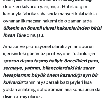
dedikleri kulvarda yarışmıştı. Hatırladığım
kadarıyla fabrika sahasında mahşeri kalabalıkta
oynanan ilk maçının hakemi de o zamanlarda
ülkenin en önemli ulusal hakemlerinden birisi
İhsan Türe
olmuştu.
Amatör ve profesyonel olarak ayrılan sporun
içerisindeki günümüz profesyonel futbolu için
sporun dışına taşmış haliyle öncelikleri para,
sermaye, yatırım, bilançolardaki kâr zarar
hesaplarının büyük önem kazandığı ayrı bir
kulvardır
tanımını yaparsak bazı şeyleri kısa
yoldan anlatmış, sohbetimizin ana konusunun da
dışına atmış oluruz.